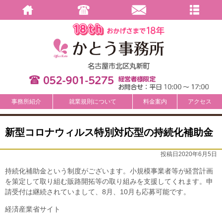
事務所紹介
就業規則について
料金案内
アクセス
新型コロナウィルス特別対応型の持続化補助金
投稿日2020年6月5日
持続化補助金という制度がございます。小規模事業者等が経営計画
を策定して取り組む販路開拓等の取り組みを支援してくれます。申
請受付は継続されていまして、8月、10月も応募可能です。
経済産業省サイト