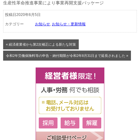
生産性革命推進事業により事業再開支援パッケージ
投稿日2020年6月5日
カテゴリー
お知らせ
,
お知らせ・更新情報
« 経済産業省から第2次補正による新たな対策
令和2年労働保険料等の申告・納付期限が令和2年8月31日まで延長されました »
ご相談受付ページ