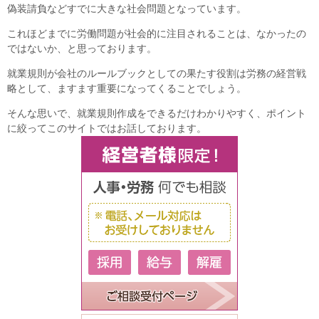
偽装請負などすでに大きな社会問題となっています。
これほどまでに労働問題が社会的に注目されることは、なかったの
ではないか、と思っております。
就業規則が会社のルールブックとしての果たす役割は労務の経営戦
略として、ますます重要になってくることでしょう。
そんな思いで、就業規則作成をできるだけわかりやすく、ポイント
に絞ってこのサイトではお話しております。
ご相談受付ページ
経営者様限定！