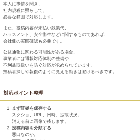
本人に事情を聞き、
社内規程に照らして、
必要な範囲で対応します。
また、投稿内容が未払い残業代、
ハラスメント、安全衛生などに関するものであれば、
会社側の実態確認も必要です。
公益通報に関わる可能性がある場合、
事業者には通報対応体制の整備や、
不利益取扱いを防ぐ対応が求められています。
投稿者探しや報復のように見える動きは避けるべきです。
対応ポイント整理
まず証拠を保存する
スクショ、URL、日時、拡散状況。
消える前に画像で残します。
投稿内容を分類する
悪口なのか。