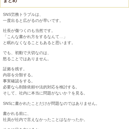
まとめ
SNS労務トラブルは、
一度出ると広がるのが早いです。
社長が傷つくのも当然です。
「こんな書かれ方をするなんて…」
と眠れなくなることもあると思います。
でも、初動で大切なのは、
怒ることではありません。
証拠を残す。
内容を分類する。
事実確認をする。
必要なら削除依頼や法的対応を検討する。
そして、社内に本当に問題がないか？を見る。
SNSに書かれたことだけが問題なのではありません。
書かれる前に、
社員が社内で言えなかったことはなかったか。