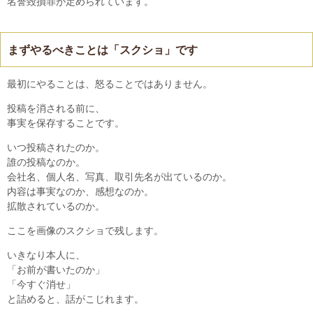
名誉毀損罪が定められています。
まずやるべきことは「スクショ」です
最初にやることは、怒ることではありません。
投稿を消される前に、
事実を保存することです。
いつ投稿されたのか。
誰の投稿なのか。
会社名、個人名、写真、取引先名が出ているのか。
内容は事実なのか、感想なのか。
拡散されているのか。
ここを画像のスクショで残します。
いきなり本人に、
「お前が書いたのか」
「今すぐ消せ」
と詰めると、話がこじれます。