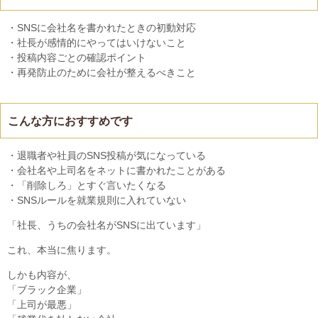
・SNSに会社名を書かれたときの初動対応
・社長が感情的にやってはいけないこと
・投稿内容ごとの確認ポイント
・再発防止のために会社が整えるべきこと
こんな方におすすめです
・退職者や社員のSNS投稿が気になっている
・会社名や上司名をネットに書かれたことがある
・「削除しろ」とすぐ言いたくなる
・SNSルールを就業規則に入れていない
「社長、うちの会社名がSNSに出ています」
これ、本当に焦ります。
しかも内容が、
「ブラック企業」
「上司が最悪」